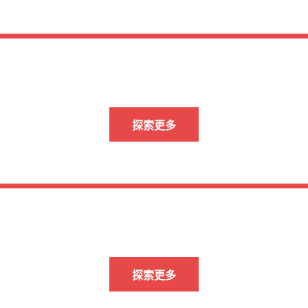
探索更多
探索更多