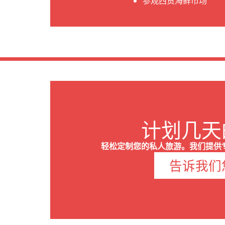
参观西贡海鲜市场
计划几天
轻松定制您的私人旅游。我们提供
告诉我们