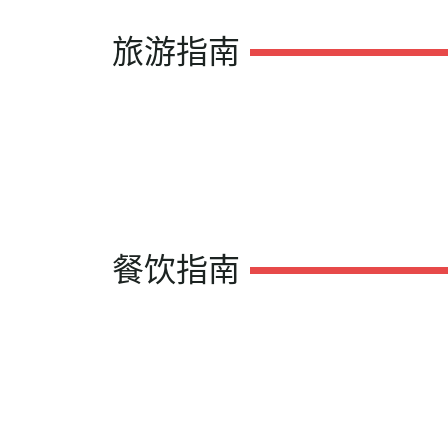
旅游指南
餐饮指南