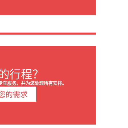
的行程？
专车服务，并为您处理所有安排。
您的需求