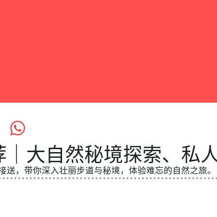
荐｜大自然秘境探索、私
接送，带你深入壮丽步道与秘境，体验难忘的自然之旅。