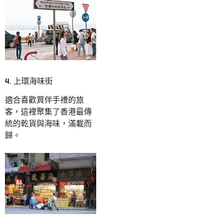
4. 上環海味街
適合喜歡買伴手禮的旅
客，這裡聚集了香港最傳
統的乾貨與海味，滿載而
歸。