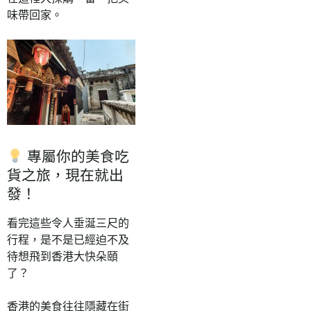
味帶回家。
專屬你的美食吃
貨之旅，現在就出
發！
看完這些令人垂涎三尺的
行程，是不是已經迫不及
待想飛到香港大快朵頤
了？
香港的美食往往隱藏在街